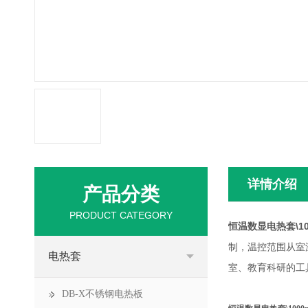
详情介绍
产品分类
PRODUCT CATEGORY
恒温数显电热套\100
制，温控范围从室
电热套
室、教育科研的工
DB-X不锈钢电热板