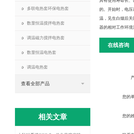
具有使用寿命长、
多联电热套环保电热套
的。开始时，电压
温，见生白烟后关
数显恒温搅拌电热套
器的相对工作环境
调温磁力搅拌电热套
在线咨询
数显恒温电热套
调温电热套
查看全部产品
您的
相关文章
您的