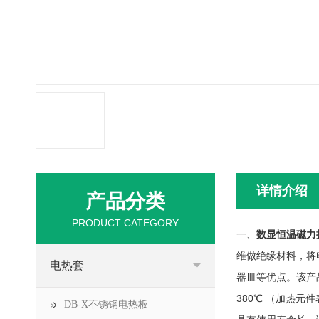
详情介绍
产品分类
PRODUCT CATEGORY
一、
数显恒温磁力
维做绝缘材料，将
电热套
器皿等优点。该产
380℃ （加热元
DB-X不锈钢电热板