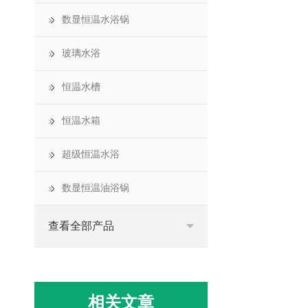
数显恒温水浴锅
玻璃水浴
恒温水槽
恒温水箱
超级恒温水浴
数显恒温油浴锅
查看全部产品
相关文章