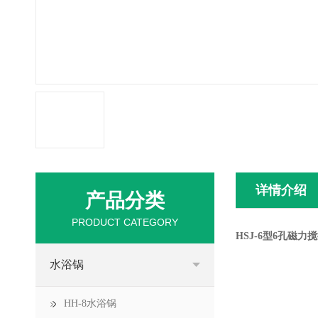
详情介绍
产品分类
PRODUCT CATEGORY
HSJ-6型6孔磁力
水浴锅
HH-8水浴锅