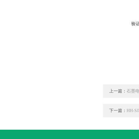
验
上一篇：
石墨电
下一篇：
HH-