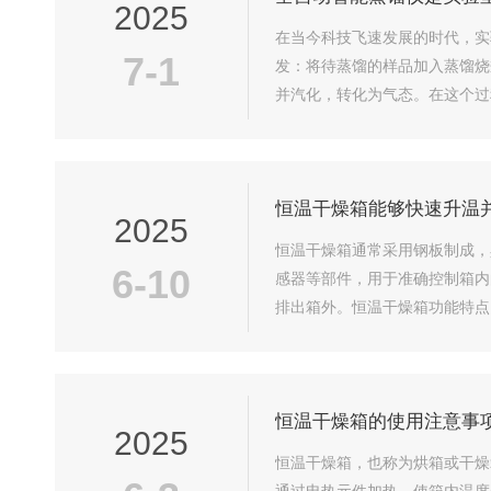
2025
在当今科技飞速发展的时代，实
7-1
发：将待蒸馏的样品加入蒸馏烧
并汽化，转化为气态。在这个过
汽进入冷凝管，冷凝管通常有冷
恒温干燥箱能够快速升温
2025
恒温干燥箱通常采用钢板制成，
6-10
感器等部件，用于准确控制箱内
排出箱外。恒温干燥箱功能特点
保样品在各个位置都能得到一致的
恒温干燥箱的使用注意事
2025
恒温干燥箱，也称为烘箱或干燥