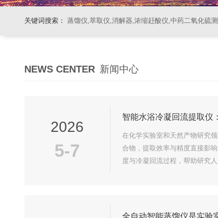
关键词搜索：
蒸馏仪,萃取仪,消解器,浓缩赶酸仪,中药二氧化硫
NEWS CENTER
新闻中心
智能水浴冷凝回流提取仪
2026
在化学实验室和天然产物研究领
5-7
合物，提取效率与精度直接影响
度与冷凝回流过程，帮助研究人
的实验装置...
全自动智能蒸馏仪是实验