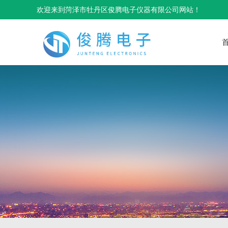
欢迎来到菏泽市牡丹区俊腾电子仪器有限公司网站！