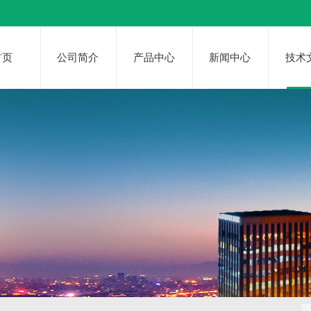
首页
公司简介
产品中心
新闻中心
技术