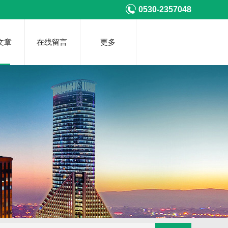
0530-2357048
文章
在线留言
更多