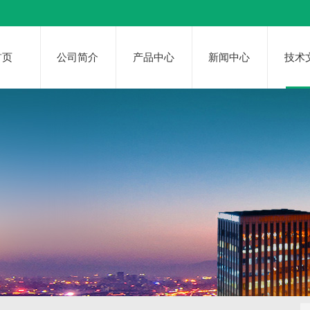
首页
公司简介
产品中心
新闻中心
技术