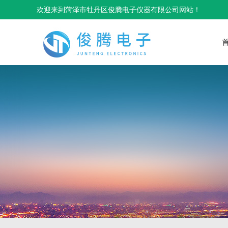
欢迎来到菏泽市牡丹区俊腾电子仪器有限公司网站！