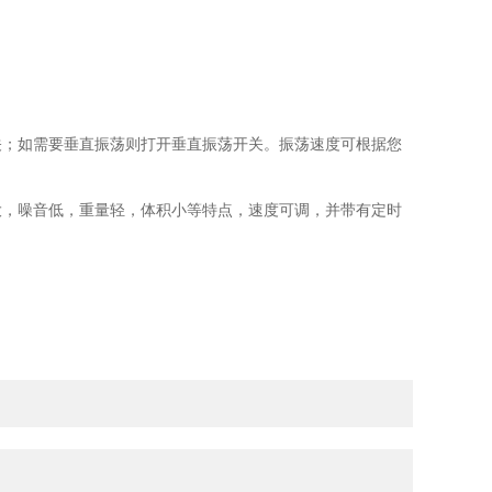
；如需要垂直振荡则打开垂直振荡开关。振荡速度可根据您
大，噪音低，重量轻，体积小等特点，速度可调，并带有定时