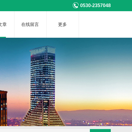
0530-2357048
文章
在线留言
更多