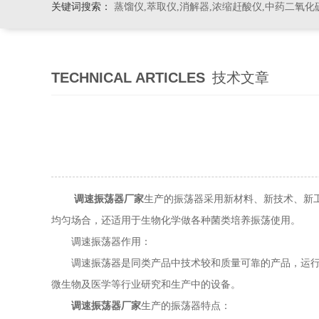
关键词搜索：
蒸馏仪,萃取仪,消解器,浓缩赶酸仪,中药二氧化
TECHNICAL ARTICLES
技术文章
调速振荡器厂家
生产的振荡器采用新材料、新技术、新
均匀场合，还适用于生物化学做各种菌类培养振荡使用。
调速振荡器作用：
调速振荡器是同类产品中技术较和质量可靠的产品，运行平
微生物及医学等行业研究和生产中的设备。
调速振荡器厂家
生产的振荡器特点：