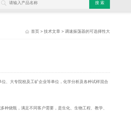
>
> 调速振荡器的可选择性大
首页
技术文章
单位、大专院校及工矿企业等单位，化学分析及各种试样混合
多种烧瓶，满足不同客户需要，是生化、生物工程、教学、