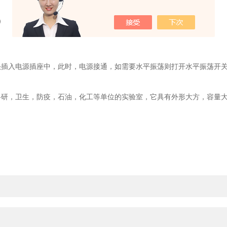
）
入电源插座中，此时，电源接通，如需要水平振荡则打开水平振荡开关
科研，卫生，防疫，石油，化工等单位的实验室，它具有外形大方，容量