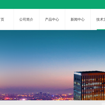
首页
公司简介
产品中心
新闻中心
技术