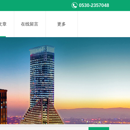
0530-2357048
文章
在线留言
更多