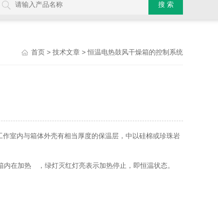
>
> 恒温电热鼓风干燥箱的控制系统
首页
技术文章
工作室内与箱体外壳有相当厚度的保温层，中以硅棉或珍珠岩
箱内在加热 ，绿灯灭红灯亮表示加热停止，即恒温状态。