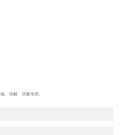
干燥、溶解、消毒等用。