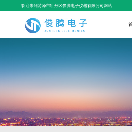
欢迎来到菏泽市牡丹区俊腾电子仪器有限公司网站！