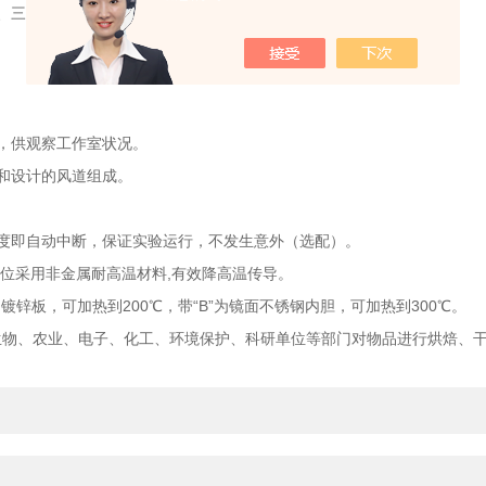
、三十段可供选择）。
，供观察工作室状况。
和设计的风道组成。
即自动中断，保证实验运行，不发生意外（选配）。
位采用非金属耐高温材料,有效降高温传导。
镀锌板，可加热到200℃，带“B”为镜面不锈钢内胆，可加热到300℃。
生物、农业、电子、化工、环境保护、科研单位等部门对物品进行烘焙、