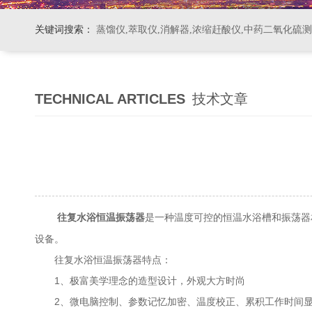
关键词搜索：
蒸馏仪,萃取仪,消解器,浓缩赶酸仪,中药二氧化硫
TECHNICAL ARTICLES
技术文章
是一种温度可控的恒温水浴槽和振荡器
往复水浴恒温振荡器
设备。
往复水浴恒温振荡器特点：
1、极富美学理念的造型设计，外观大方时尚
2、微电脑控制、参数记忆加密、温度校正、累积工作时间显