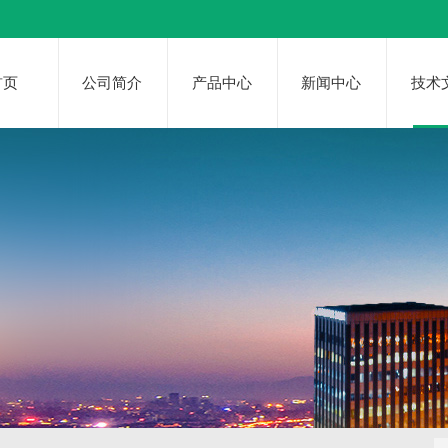
首页
公司简介
产品中心
新闻中心
技术