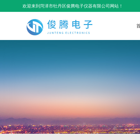
欢迎来到菏泽市牡丹区俊腾电子仪器有限公司网站！