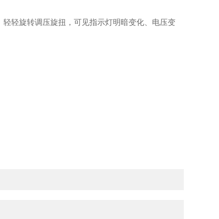
，轻轻旋转调压旋扭，可见指示灯明暗变化、电压变