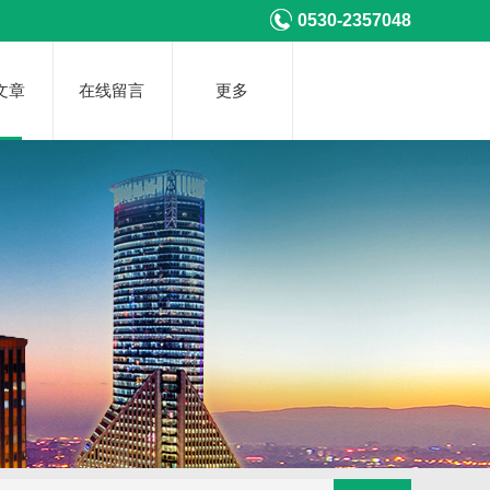
0530-2357048
文章
在线留言
更多