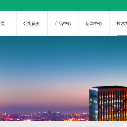
首页
公司简介
产品中心
新闻中心
技术