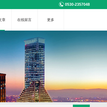
0530-2357048
文章
在线留言
更多