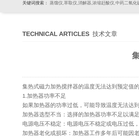
关键词搜索：
蒸馏仪,萃取仪,消解器,浓缩赶酸仪,中药二氧化
TECHNICAL ARTICLES
技术文章
集热式磁力加热搅拌器的温度无法达到预定值
1.加热器功率不足
如果加热器的功率过低，可能导致温度无法达
加热器选型不当：选择的加热器功率不足以满
电源电压不稳定：电源电压不稳定或电压过低
加热器老化或损坏：加热器工作多年后可能因