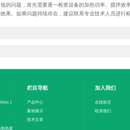
定值的问题，首先需要逐一检查设备的加热功率、搅拌效
的效果。如果问题持续存在，建议联系专业技术人员进行
栏目导航
加入我们
0ml 2
产品中心
在线留言
案例展示
联系我们
技术文章
温电热套