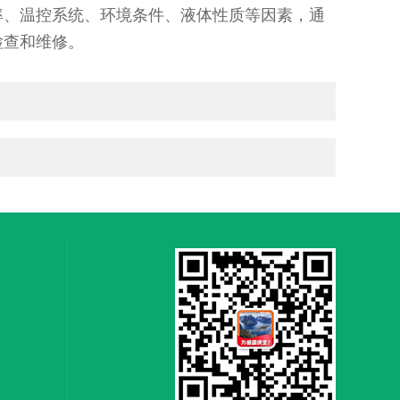
率、温控系统、环境条件、液体性质等因素，通
检查和维修。