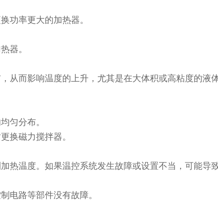
更换功率更大的加热器。
加热器。
布，从而影响温度的上升，尤其是在大体积或高粘度的液
的均匀分布。
时更换磁力搅拌器。
制加热温度。如果温控系统发生故障或设置不当，可能导
控制电路等部件没有故障。