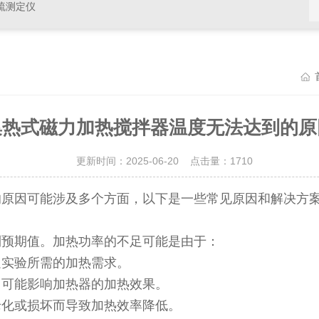
硫测定仪
集热式磁力加热搅拌器温度无法达到的原
更新时间：2025-06-20 点击量：
1710
的原因可能涉及多个方面，以下是一些常见原因和解决方
到预期值。加热功率的不足可能是由于：
足实验所需的加热需求。
，可能影响加热器的加热效果。
老化或损坏而导致加热效率降低。