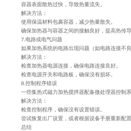
容器表面散热过快，导致热量流失。
解决方法：
使用保温材料包裹容器，减少热量散失。
确保加热器与容器之间的接触良好，提高热传
7.电路或电气问题
如果加热系统的电路出现问题（如电路连接不
解决方法：
检查加热器电源连接，确保电路连接良好。
检查电源开关和电路板，确保没有损坏。
8.控制程序错误
一些集热式磁力加热搅拌器配备微处理器控制
解决方法：
检查控制程序，确保没有设置错误。
尝试恢复出厂设置，或者根据设备手册重新配
总结