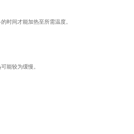
多的时间才能加热至所需温度。
热可能较为缓慢。