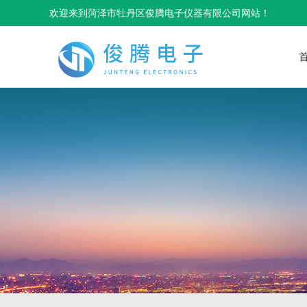
欢迎来到菏泽市牡丹区俊腾电子仪器有限公司网站！