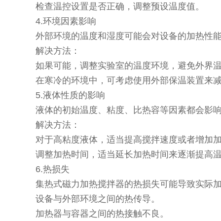
检查温控设置是否正确，调整预设温度值。
4.环境因素影响
外部环境的温度和湿度可能会对设备的加热性
解决方法：
如果可能，调整实验室的温度环境，避免外界
在寒冷的环境中，可考虑使用外部保温装置来
5.液体性质的影响
液体的初始温度、粘度、比热容等因素都会影
解决方法：
对于高粘度液体，适当提高搅拌速度或者增加
调整加热时间，适当延长加热时间来逐渐提高
6.热损失
集热式磁力加热搅拌器的热损失可能导致实际
设备与外部环境之间的热传导。
加热器与容器之间的热接触不良。