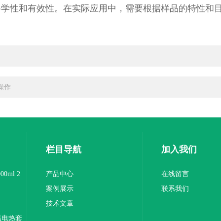
科学性和有效性。在实际应用中，需要根据样品的特性和
操作
栏目导航
加入我们
0ml 2
产品中心
在线留言
案例展示
联系我们
技术文章
温电热套