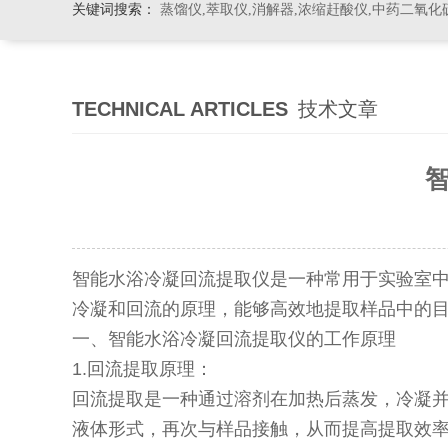
关键词搜索：
蒸馏仪,萃取仪,消解器,浓缩赶酸仪,中药二氧化
TECHNICAL ARTICLES
技术文章
智能水浴冷凝回流提取仪是一种常用于实验室
冷凝和回流的原理，能够高效地提取样品中的
一、智能水浴冷凝回流提取仪的工作原理
1.回流提取原理：
回流提取是一种通过溶剂在加热后蒸发，冷凝
液体形式，再次与样品接触，从而提高提取效