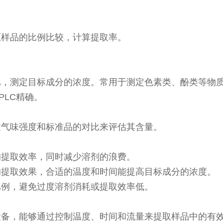
原样品的比例比较，计算提取率。
比，测定目标成分的浓度。常用于测定色素类、酚类等物
PLC精确。
过气味强度和标准品的对比来评估其含量。
的提取效率，同时减少溶剂的浪费。
响提取效果，合适的温度和时间能提高目标成分的浓度。
比例，避免过度溶剂消耗或提取效率低。
设备，能够通过控制温度、时间和流量来提取样品中的有