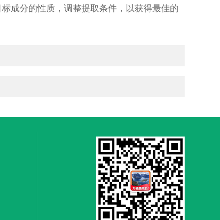
目标成分的性质，调整提取条件，以获得最佳的