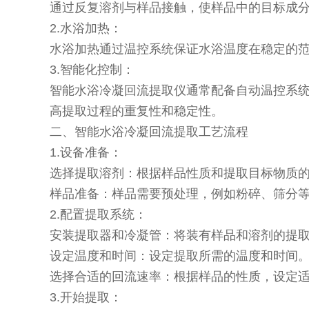
通过反复溶剂与样品接触，使样品中的目标成
2.水浴加热：
水浴加热通过温控系统保证水浴温度在稳定的范
3.智能化控制：
智能水浴冷凝回流提取仪通常配备自动温控系
高提取过程的重复性和稳定性。
二、智能水浴冷凝回流提取工艺流程
1.设备准备：
选择提取溶剂：根据样品性质和提取目标物质
样品准备：样品需要预处理，例如粉碎、筛分
2.配置提取系统：
安装提取器和冷凝管：将装有样品和溶剂的提
设定温度和时间：设定提取所需的温度和时间。温
选择合适的回流速率：根据样品的性质，设定
3.开始提取：