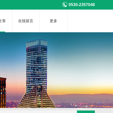
0530-2357048
文章
在线留言
更多