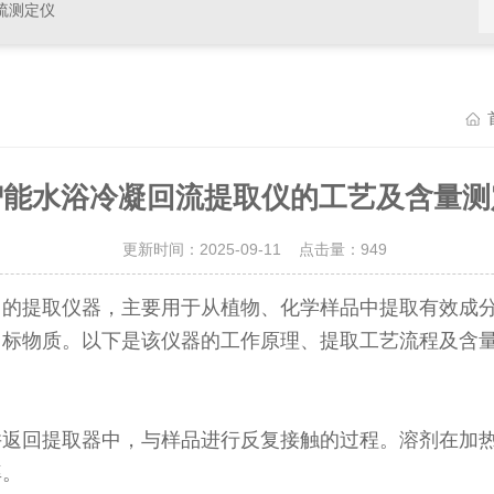
硫测定仪
智能水浴冷凝回流提取仪的工艺及含量测
更新时间：2025-09-11 点击量：
949
中的提取仪器，主要用于从植物、化学样品中提取有效成
目标物质。以下是该仪器的工作原理、提取工艺流程及含
并返回提取器中，与样品进行反复接触的过程。溶剂在加
率。