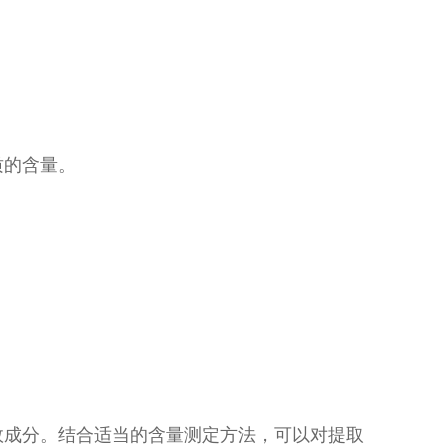
质的含量。
效成分。结合适当的含量测定方法，可以对提取