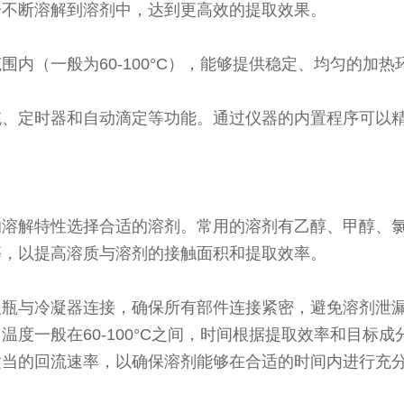
分不断溶解到溶剂中，达到更高效的提取效果。
围内（一般为60-100°C），能够提供稳定、均匀的加
统、定时器和自动滴定等功能。通过仪器的内置程序可以
的溶解特性选择合适的溶剂。常用的溶剂有乙醇、甲醇、
等，以提高溶质与溶剂的接触面积和提取效率。
取瓶与冷凝器连接，确保所有部件连接紧密，避免溶剂泄
度一般在60-100°C之间，时间根据提取效率和目标
适当的回流速率，以确保溶剂能够在合适的时间内进行充