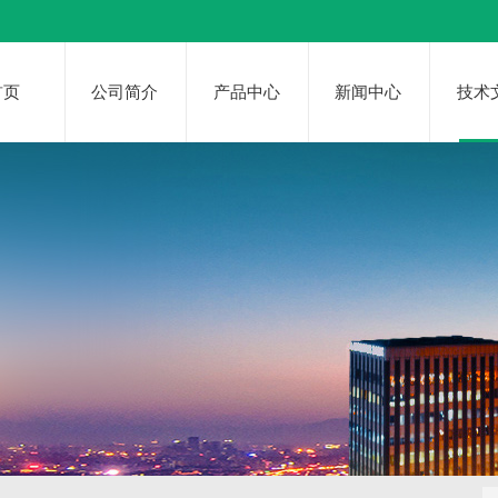
首页
公司简介
产品中心
新闻中心
技术