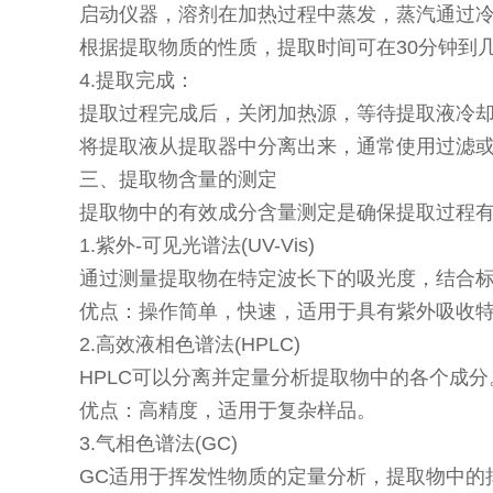
启动仪器，溶剂在加热过程中蒸发，蒸汽通过
根据提取物质的性质，提取时间可在30分钟到
4.提取完成：
提取过程完成后，关闭加热源，等待提取液冷
将提取液从提取器中分离出来，通常使用过滤
三、提取物含量的测定
提取物中的有效成分含量测定是确保提取过程
1.紫外-可见光谱法(UV-Vis)
通过测量提取物在特定波长下的吸光度，结合
优点：操作简单，快速，适用于具有紫外吸收
2.高效液相色谱法(HPLC)
HPLC可以分离并定量分析提取物中的各个成
优点：高精度，适用于复杂样品。
3.气相色谱法(GC)
GC适用于挥发性物质的定量分析，提取物中