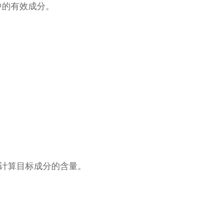
中的有效成分。
，计算目标成分的含量。