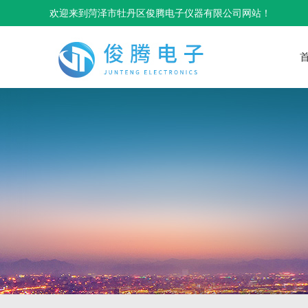
欢迎来到菏泽市牡丹区俊腾电子仪器有限公司网站！