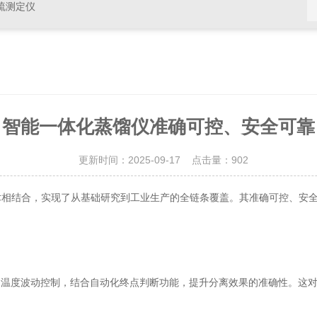
硫测定仪
智能一体化蒸馏仪准确可控、安全可靠
更新时间：2025-09-17 点击量：
902
结合，实现了从基础研究到工业生产的全链条覆盖。其准确可控、安全
的温度波动控制，结合自动化终点判断功能，提升分离效果的准确性。这