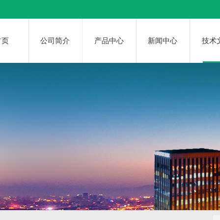
首页
公司简介
产品中心
新闻中心
技术