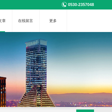
0530-2357048
文章
在线留言
更多