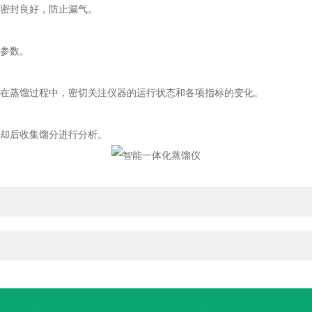
密封良好，防止漏气。
参数。
在蒸馏过程中，密切关注仪器的运行状态和各项指标的变化。
却后收集馏分进行分析。