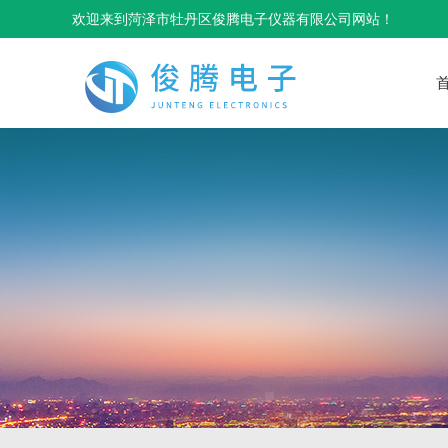
欢迎来到菏泽市牡丹区俊腾电子仪器有限公司网站！