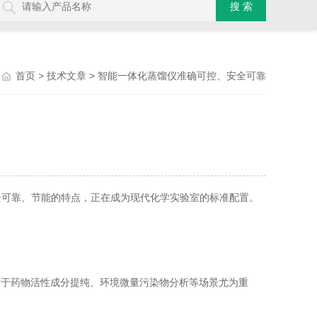
>
> 智能一体化蒸馏仪准确可控、安全可靠
首页
技术文章
可靠、节能的特点，正在成为现代化学实验室的标准配置。
对于药物活性成分提纯、环境微量污染物分析等场景尤为重