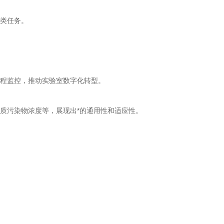
类任务。
程监控，推动实验室数字化转型。
质污染物浓度等，展现出*的通用性和适应性。