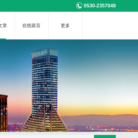
0530-2357048
文章
在线留言
更多