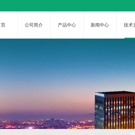
首页
公司简介
产品中心
新闻中心
技术