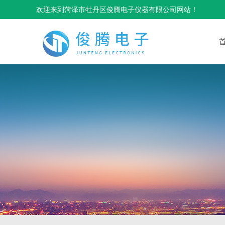
欢迎来到菏泽市牡丹区俊腾电子仪器有限公司网站！