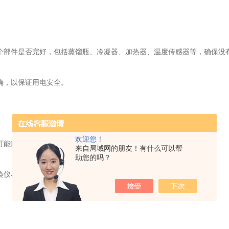
部件是否完好，包括蒸馏瓶、冷凝器、加热器、温度传感器等，确保没
确，以保证用电安全。
欢迎您！
可能影响蒸馏效果和结果准确性。
来自局域网的朋友！有什么可以帮
助您的吗？
染仪器及周围环境。