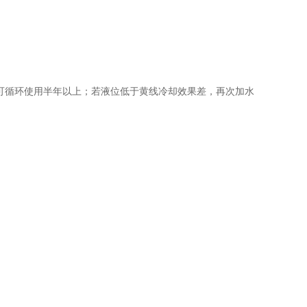
可循环使用半年以上；若液位低于黄线冷却效果差，再次加水