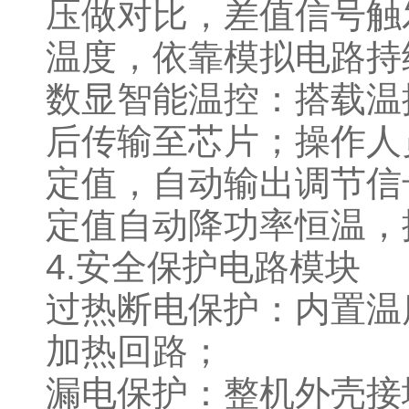
压做对比，差值信号触
温度，依靠模拟电路
数显智能温控：搭载温
后传输至芯片；操作人
定值，自动输出调节信
定值自动降功率恒温，
4.安全保护电路模块
过热断电保护：内置温
加热回路；
漏电保护：整机外壳接