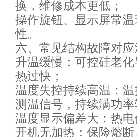
换，维修成本更低；
操作旋钮、显示屏常温
性。
六、常见结构故障对
升温缓慢：可控硅老化
热过快；
温度失控持续高温：温
测温信号，持续满功
温度显示偏差大：热
开机无加热：保险熔断