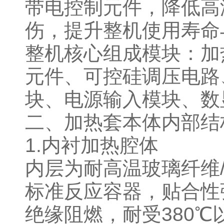
带电控制元件，降低高
伤，提升整机使用寿
整机核心组成模块：加
元件、可控硅调压电路
块、电源输入模块、数
二、加热套本体内部
1.内衬加热腔体
内层为耐高温玻璃纤维
标准反应容器，贴合性
绝缘阻燃，耐受380