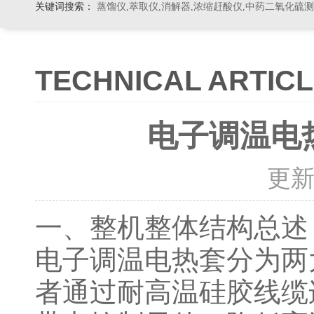
关键词搜索：
蒸馏仪,萃取仪,消解器,浓缩赶酸仪,中药二氧化硫
TECHNICAL ARTIC
电子调温电
更新时
一、整机整体结构总
电子调温电热套分为两
者通过耐高温硅胶线缆