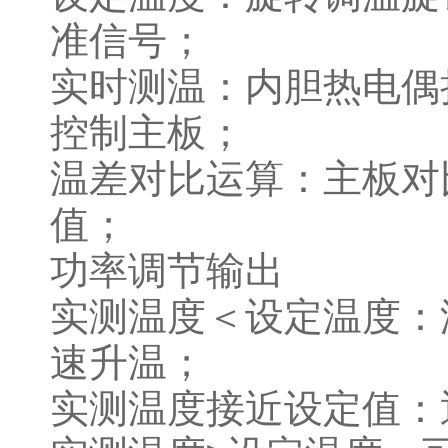
准信号；
实时测温：内胆热电偶
控制主板；
温差对比运算：主板对
值；
功率调节输出
实测温度＜设定温度：
速升温；
实测温度接近设定值