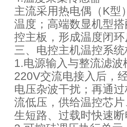
主流采用热电偶（K型
温度；高端数显机型搭
控主板，形成温度闭
三、电控主机温控系
1.电源输入与整流滤
220V交流电接入后，
电压杂波干扰；再通过
流低压，供给温控芯片
生短路、过载时快速