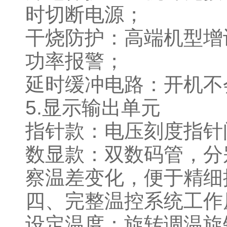
时切断电源；
干烧防护：高端机型增
功率报警；
延时缓冲电路：开机不
5.显示输出单元
指针款：电压刻度指
数显款：双数码管，分
察温差变化，便于精
四、完整温控系统工
设定温度：旋转调温旋