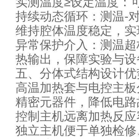
实测温度≥设定温度：
持续动态循环：测温-
维持腔体温度稳定，
异常保护介入：测温超
热输出，保障实验与
五、分体式结构设计
高温加热套与电控主板
精密元器件，降低电
控制主机远离加热反应
独立主机便于单独检修