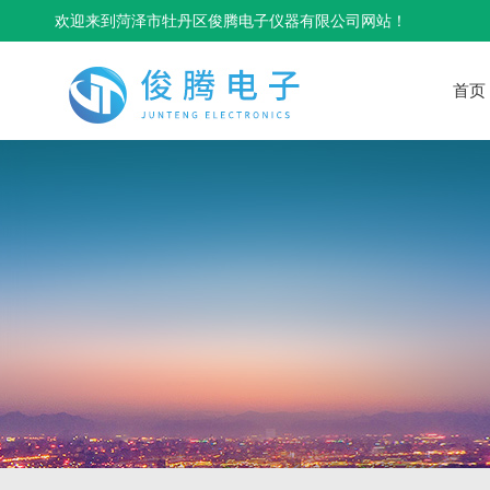
欢迎来到菏泽市牡丹区俊腾电子仪器有限公司网站！
首页