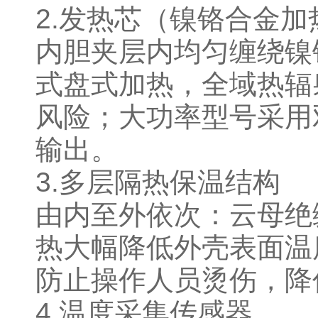
2.发热芯（镍铬合金
内胆夹层内均匀缠绕镍
式盘式加热，全域热辐
风险；大功率型号采用
输出。
3.多层隔热保温结构
由内至外依次：云母绝
热大幅降低外壳表面温
防止操作人员烫伤，
4.温度采集传感器