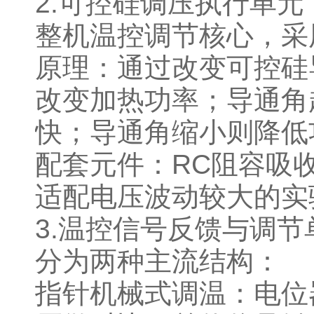
2.可控硅调压执行单
整机温控调节核心，
原理：通过改变可控硅
改变加热功率；导通角
快；导通角缩小则降
配套元件：RC阻容吸
适配电压波动较大的
3.温控信号反馈与调
分为两种主流结构：
指针机械式调温：电位