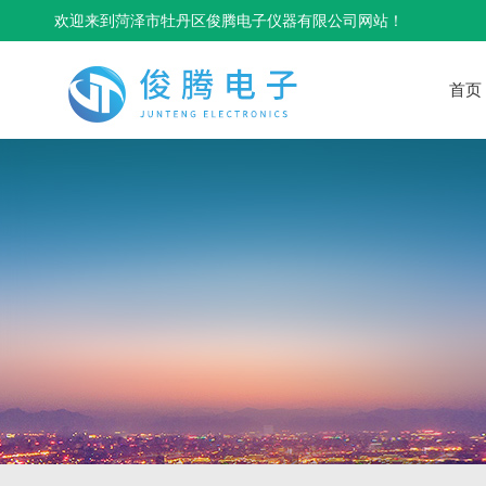
欢迎来到菏泽市牡丹区俊腾电子仪器有限公司网站！
首页