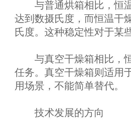
与普通烘箱相比，恒温干
达到数摄氏度，而恒温干
氏度。这种稳定性对于某
与真空干燥箱相比，恒温
任务。真空干燥箱则适用
用场景，不能简单替代。
技术发展的方向