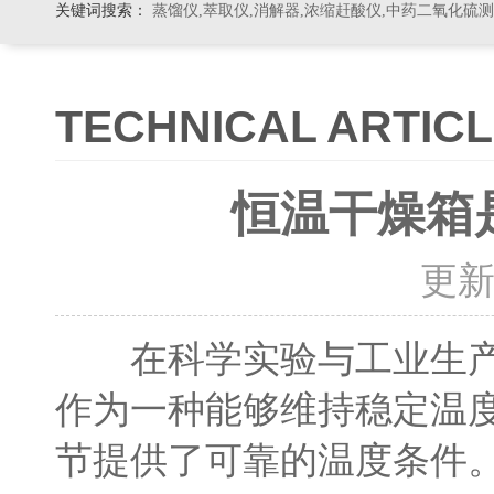
关键词搜索：
蒸馏仪,萃取仪,消解器,浓缩赶酸仪,中药二氧化硫
TECHNICAL ARTIC
恒温干燥箱
更新时
在科学实验与工业生产中
作为一种能够维持稳定温
节提供了可靠的温度条件