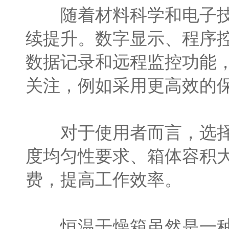
随着材料科学和电子技术
续提升。数字显示、程序
数据记录和远程监控功能
关注，例如采用更高效的
对于使用者而言，选择恒
度均匀性要求、箱体容积
费，提高工作效率。
恒温干燥箱虽然是一种基