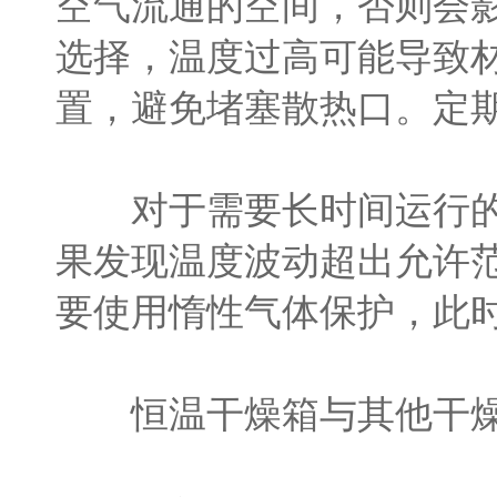
空气流通的空间，否则会
选择，温度过高可能导致
置，避免堵塞散热口。定
对于需要长时间运行的实
果发现温度波动超出允许
要使用惰性气体保护，此
恒温干燥箱与其他干燥