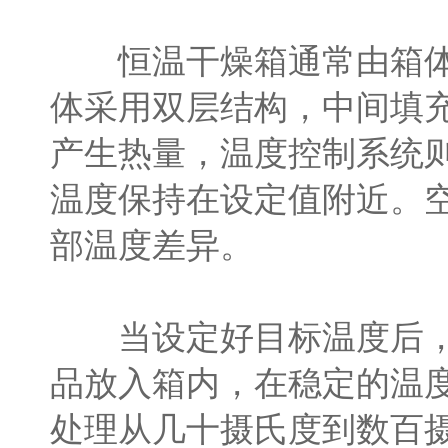
恒温干燥箱通常由箱体、
体采用双层结构，中间填
产生热量，温度控制系统
温度保持在设定值附近。
部温度差异。
当设定好目标温度后，设
品放入箱内，在稳定的温
处理从几十摄氏度到数百