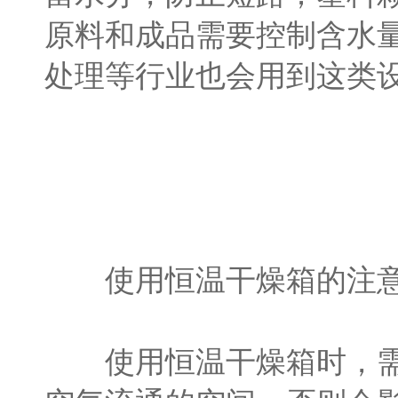
原料和成品需要控制含水
处理等行业也会用到这类
使用恒温干燥箱的注意
使用恒温干燥箱时，需要