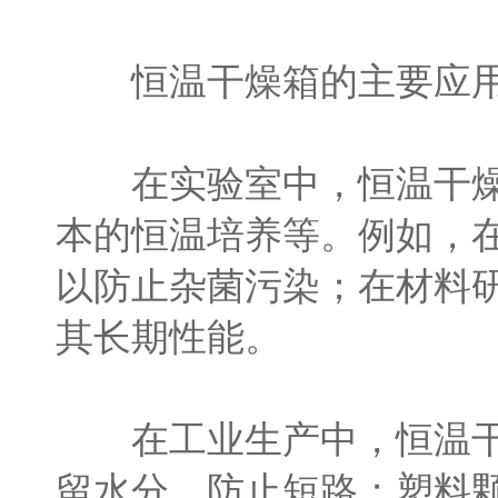
恒温干燥箱的主要应用
在实验室中，恒温干燥箱
本的恒温培养等。例如，
以防止杂菌污染；在材料
其长期性能。
在工业生产中，恒温干燥
留水分，防止短路；塑料