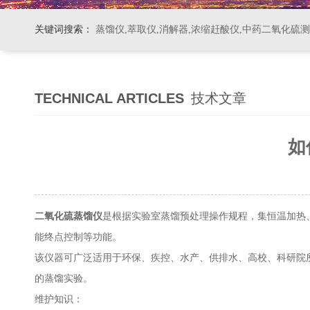
关键词搜索：
蒸馏仪,萃取仪,消解器,浓缩赶酸仪,中药二氧化硫
TECHNICAL ARTICLES
技术文章
如
二氧化硫蒸馏仪
是根据实验室蒸馏预处理操作规程，集恒温加热
能终点控制等功能。
该仪器可广泛适用于环保、疾控、水产、供排水、高校、科研院
的蒸馏实验。
维护知识：