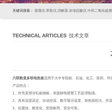
关键词搜索：
蒸馏仪,萃取仪,消解器,浓缩赶酸仪,中药二氧化硫
TECHNICAL ARTICLES
技术文章
六联数显多联电热套
适用于大中专院校、石油、化工、医药、环
产品特点：
1、外壳采用冷轧板钢板，表面静电喷塑工艺处理制成。
2、具有温度设定、自动控温、数字显示温度、加热面积大、升
3、抗腐蚀、耐老化、坚固耐用、安全可靠。