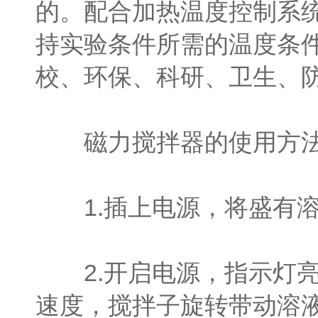
的。配合加热温度控制系
持实验条件所需的温度条
校、环保、科研、卫生、
磁力搅拌器的使用方
1.插上电源，将盛有溶
2.开启电源，指示灯亮
速度，搅拌子旋转带动溶