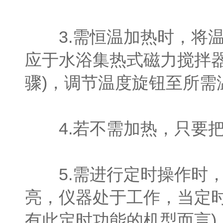
3.需恒温加热时，将温
应于水浴集热式磁力搅拌
骤)，调节温度旋钮至所需
4.若不需加热，只要把
5.需进行定时操作时，
亮，仪器处于工作，当定
有此定时功能的机型而言)