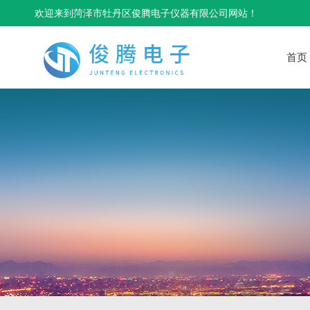
欢迎来到菏泽市牡丹区俊腾电子仪器有限公司网站！
首页