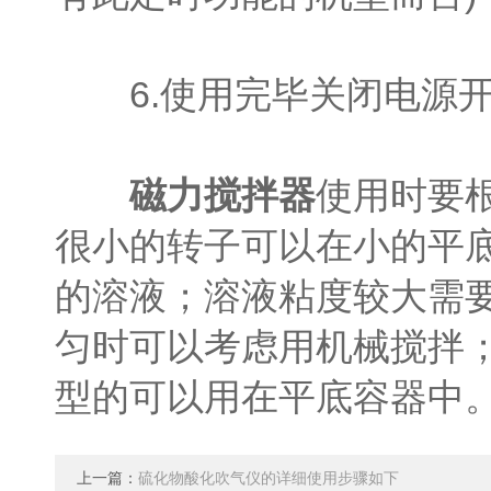
6.使用完毕关闭电源开
磁力搅拌器
使用时要
很小的转子可以在小的平
的溶液；溶液粘度较大需
匀时可以考虑用机械搅拌
型的可以用在平底容器中
上一篇：
硫化物酸化吹气仪的详细使用步骤如下