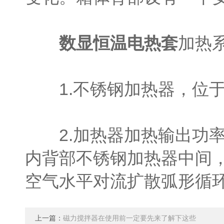
数显恒温电热套
加热
1.不锈钢加热器，位于箱
2.加热器加热输出功率
内背部不锈钢加热器中间
空气水平对流扩散弧形循
上一篇：
磁力搅拌器在使用前一定要先来了解下这些