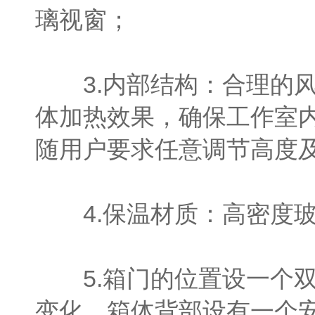
璃视窗；
3.内部结构：合理的风
体加热效果，确保工作室
随用户要求任意调节高度
4.保温材质：高密度玻
5.箱门的位置设一个双
变化。箱体背部设有一个