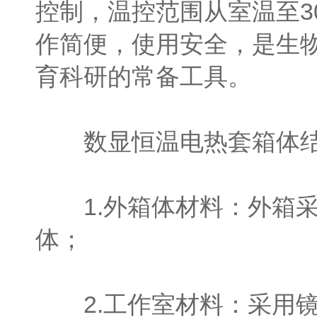
控制，温控范围从室温至3
作简便，使用安全，是生
育科研的常备工具。
数显恒温电热套箱体结
1.外箱体材料：外箱采
体；
2.工作室材料：采用镜