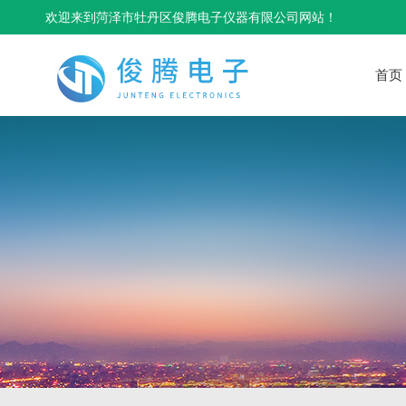
欢迎来到菏泽市牡丹区俊腾电子仪器有限公司网站！
首页