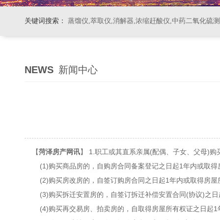
关键词搜索：
蒸馏仪,萃取仪,消解器,浓缩赶酸仪,中药二氧化硫
NEWS
新闻中心
【
菏泽房产网讯
】 1.职工或其直系亲属(配偶、子女、父母
(1)购买商品房的，自购房合同备案登记之日起1年内或取得
(2)购买房改房的，自签订购房合同之日起1年内或取得房屋
(3)购买拆迁安置房的，自签订拆迁补偿安置合同(协议)之
(4)购买再交易房、拍卖房的，自取得房屋所有权证之日起1