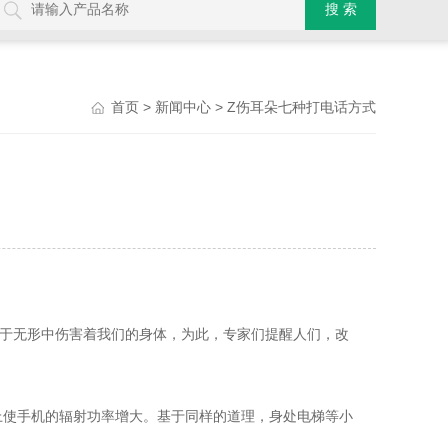
>
> Z伤耳朵七种打电话方式
首页
新闻中心
于无形中伤害着我们的身体，为此，专家们提醒人们，改
使手机的辐射功率增大。基于同样的道理，身处电梯等小