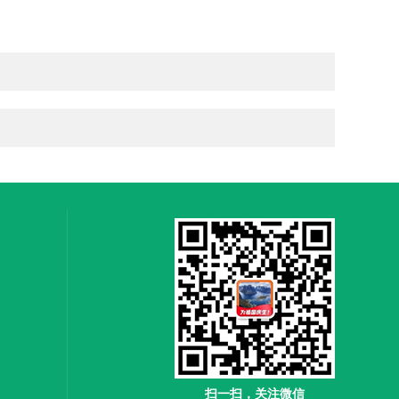
扫一扫，关注微信