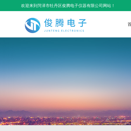
欢迎来到菏泽市牡丹区俊腾电子仪器有限公司网站！