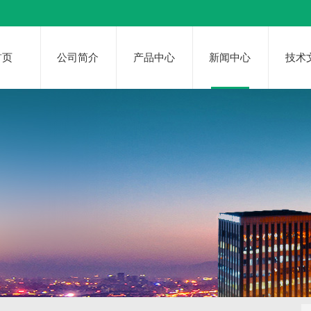
首页
公司简介
产品中心
新闻中心
技术