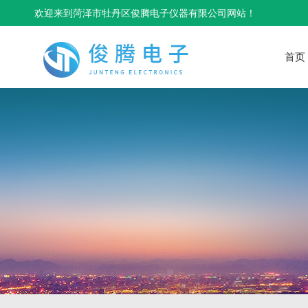
欢迎来到菏泽市牡丹区俊腾电子仪器有限公司网站！
首页