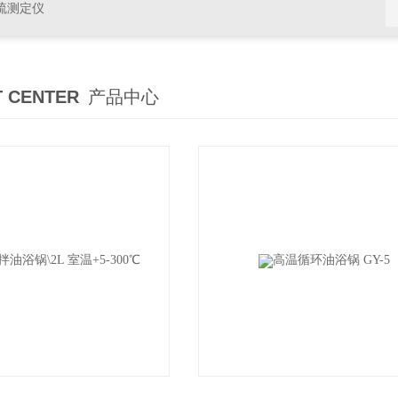
硫测定仪
 CENTER
产品中心