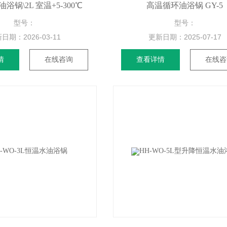
浴锅\2L 室温+5-300℃
高温循环油浴锅 GY-5
型号：
型号：
新日期：
2026-03-11
更新日期：
2025-07-17
情
在线咨询
查看详情
在线咨