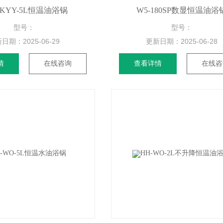
ZKYY-5L恒温油浴锅
W5-180SP数显恒温油浴
型号：
型号：
新日期：
2025-06-29
更新日期：
2025-06-28
情
在线咨询
查看详情
在线咨