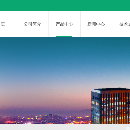
首页
公司简介
产品中心
新闻中心
技术