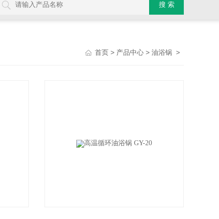
>
>
>
首页
产品中心
油浴锅