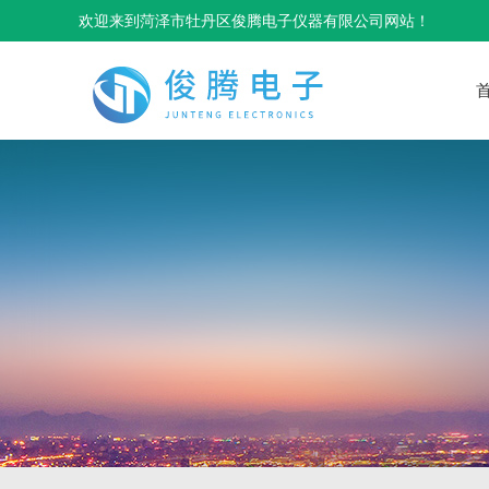
欢迎来到菏泽市牡丹区俊腾电子仪器有限公司网站！