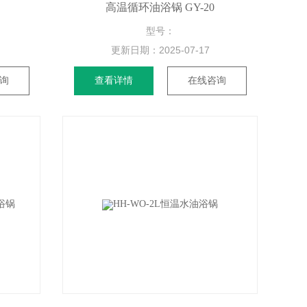
高温循环油浴锅 GY-20
型号：
更新日期：
2025-07-17
询
查看详情
在线咨询