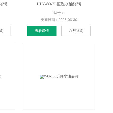
油浴锅
HH-WO-2L恒温水油浴锅
型号：
更新日期：
2025-06-30
询
查看详情
在线咨询