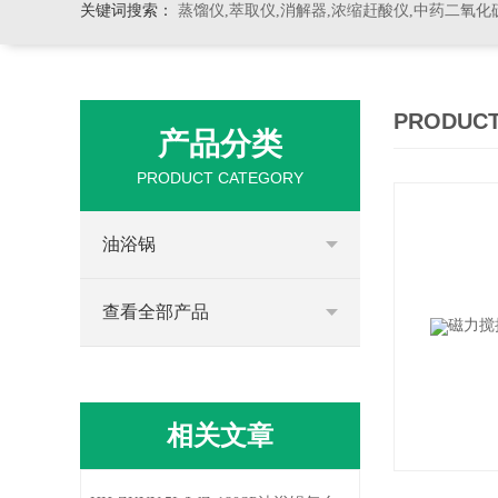
关键词搜索：
蒸馏仪,萃取仪,消解器,浓缩赶酸仪,中药二氧化
PRODUCT
产品分类
PRODUCT CATEGORY
油浴锅
查看全部产品
相关文章