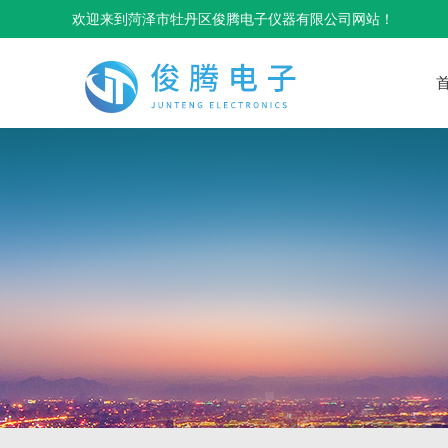
欢迎来到菏泽市牡丹区俊腾电子仪器有限公司网站！