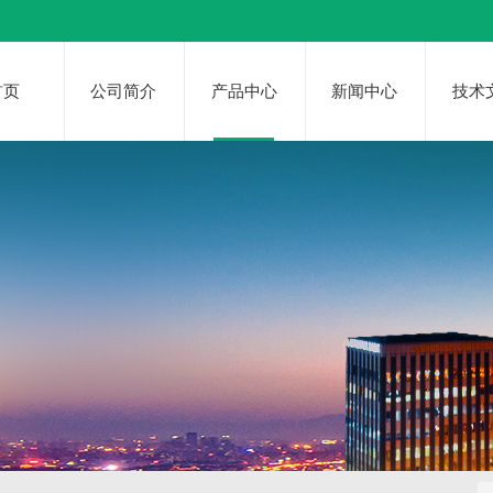
首页
公司简介
产品中心
新闻中心
技术