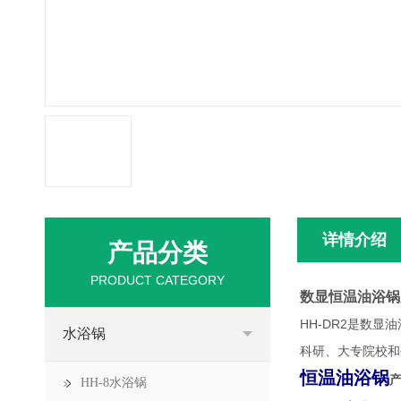
详情介绍
产品分类
PRODUCT CATEGORY
数显恒温油浴锅
HH-DR2是数
水浴锅
科研、大专院校和
恒温油浴锅
HH-8水浴锅