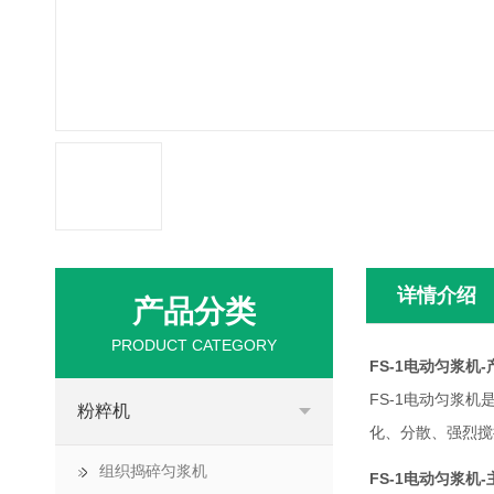
详情介绍
产品分类
PRODUCT CATEGORY
FS-1电动匀浆机
FS-1电动匀浆
粉粹机
化、分散、强烈搅
组织捣碎匀浆机
FS-1电动匀浆机