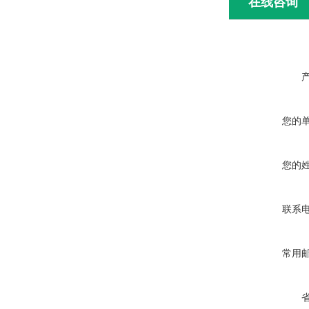
在线咨询
您的
您的
联系
常用