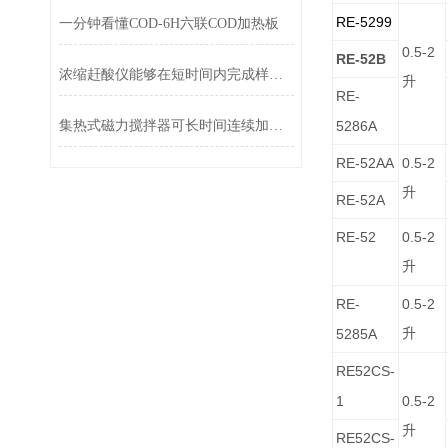
RE-5299
一分钟看懂COD-6H六联COD加热板
0.5-2
RE-52B
浓缩赶酸仪能够在短时间内完成样品的快速浓缩操作
升
RE-
集热式磁力搅拌器可长时间连续加热恒温
5286A
RE-52AA
0.5-2
升
RE-52A
RE-52
0.5-2
升
RE-
0.5-2
5285A
升
RE52CS-
1
0.5-2
升
RE52CS-