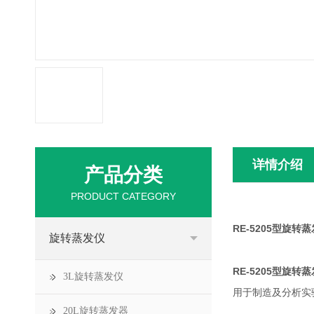
详情介绍
产品分类
PRODUCT CATEGORY
RE-5205
型旋转
蒸
旋转蒸发仪
RE-5205
型旋转
蒸
3L旋转蒸发仪
用于制造及分析实
20L旋转蒸发器