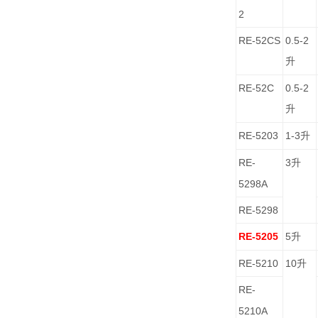
2
RE-52CS
0.5-2
升
RE-52C
0.5-2
升
RE-5203
1-3
升
RE-
3
升
5298A
RE-5298
RE-5205
5
升
RE-5210
10
升
RE-
5210A