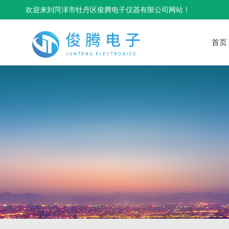
欢迎来到菏泽市牡丹区俊腾电子仪器有限公司网站！
首页