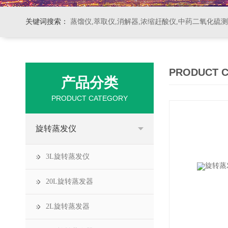
关键词搜索：
蒸馏仪,萃取仪,消解器,浓缩赶酸仪,中药二氧化硫
PRODUCT 
产品分类
PRODUCT CATEGORY
旋转蒸发仪
3L旋转蒸发仪
20L旋转蒸发器
2L旋转蒸发器