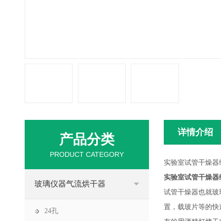
详情介绍
产品分类
PRODUCT CATEGORY
实验室试管干燥器编
实验室试管干燥器编
玻璃仪器气流烘干器
试管干燥器也就玻
置，载玻片等的快
24孔