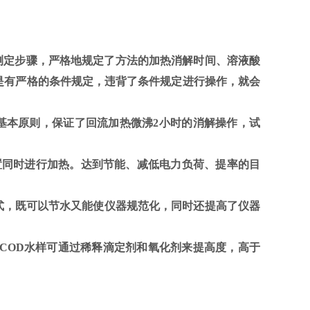
）的测定步骤，严格地规定了方法的加热消解时间、溶液酸
定是有严格的条件规定，违背了条件规定进行操作，就会
）的基本原则，保证了回流加热微沸2小时的消解操作，试
置同时进行加热。达到节能、减低电力负荷、提率的目
式，既可以节水又能使仪器规范化，同时还提高了仪器
/L的COD水样可通过稀释滴定剂和氧化剂来提高度，高于