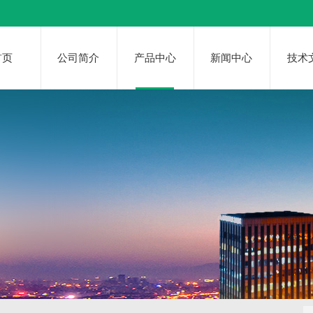
首页
公司简介
产品中心
新闻中心
技术