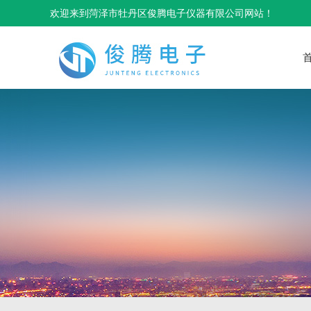
欢迎来到菏泽市牡丹区俊腾电子仪器有限公司网站！