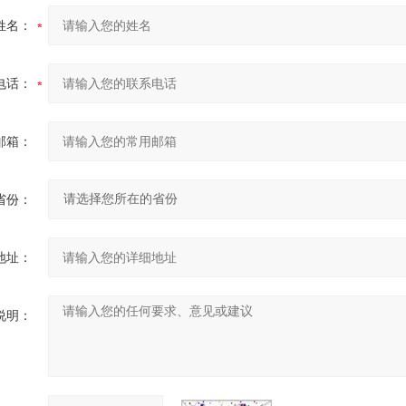
姓名：
电话：
邮箱：
省份：
地址：
说明：