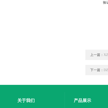
验
上一篇：
X
下一篇：
D
关于我们
产品展示