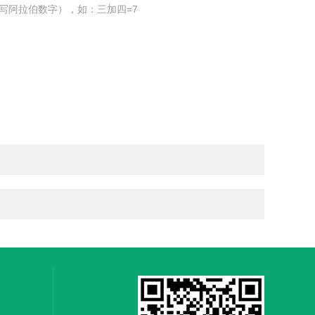
写阿拉伯数字），如：三加四=7