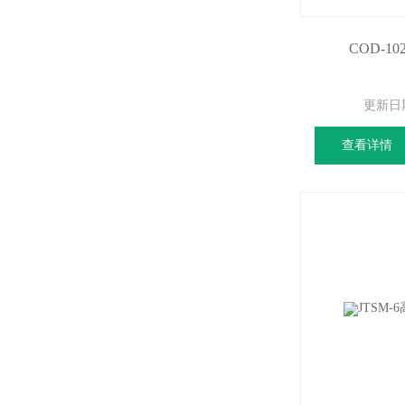
COD-1
更新日
查看详情