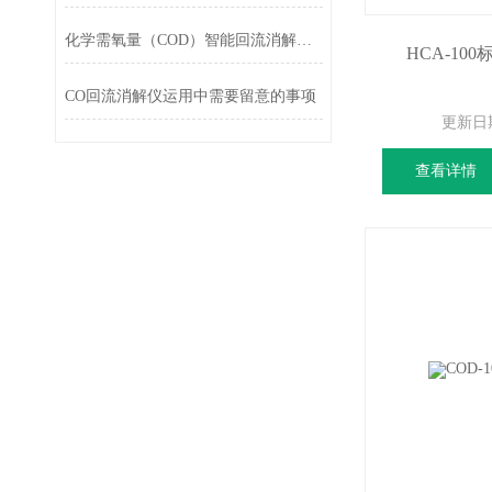
化学需氧量（COD）智能回流消解仪的技术要求及检测
HCA-10
CO回流消解仪运用中需要留意的事项
更新日
查看详情