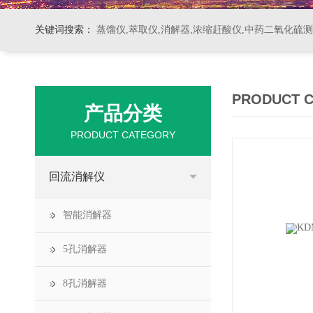
关键词搜索：
蒸馏仪,萃取仪,消解器,浓缩赶酸仪,中药二氧化硫
PRODUCT 
产品分类
PRODUCT CATEGORY
回流消解仪
智能消解器
5孔消解器
8孔消解器