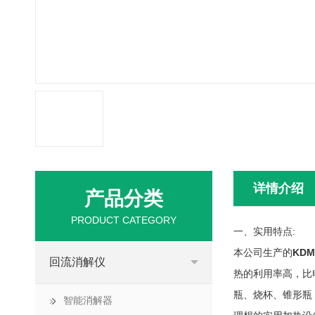
详情介绍
产品分类
PRODUCT CATEGORY
一、实用特点:
本公司生产的
KD
回流消解仪
热的利用率高，比
瓶、烧杯、锥形瓶
智能消解器