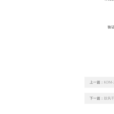
验
上一篇：
KDM
下一篇：
鼓风干燥