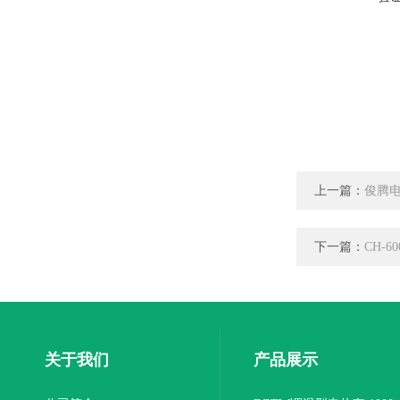
上一篇：
俊腾电
下一篇：
CH-
关于我们
产品展示