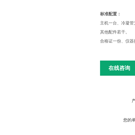
标准配置：
主机一台、冷凝管支
其他配件若干。
合格证一份、仪器
在线咨询
您的