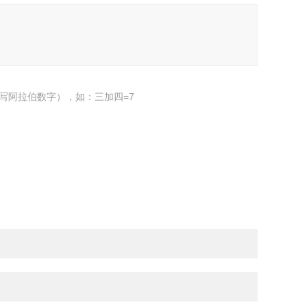
写阿拉伯数字），如：三加四=7