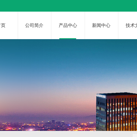
首页
公司简介
产品中心
新闻中心
技术