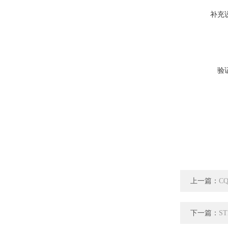
补充
验
上一篇：
C
下一篇：
S