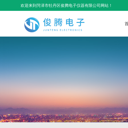
欢迎来到菏泽市牡丹区俊腾电子仪器有限公司网站！