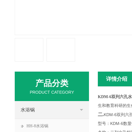
详情介绍
产品分类
PRODUCT CATEGORY
KDM-6双列六孔
生和教育科研的生
水浴锅
二.
KDM-6双列六
型号：
KDM-6数
HH-8水浴锅