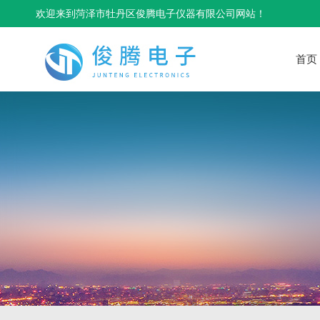
欢迎来到菏泽市牡丹区俊腾电子仪器有限公司网站！
首页