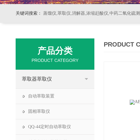
关键词搜索：
蒸馏仪,萃取仪,消解器,浓缩赶酸仪,中药二氧化硫
PRODUCT 
产品分类
PRODUCT CATEGORY
萃取器萃取仪
自动萃取装置
固相萃取仪
QQ-44定时自动萃取仪