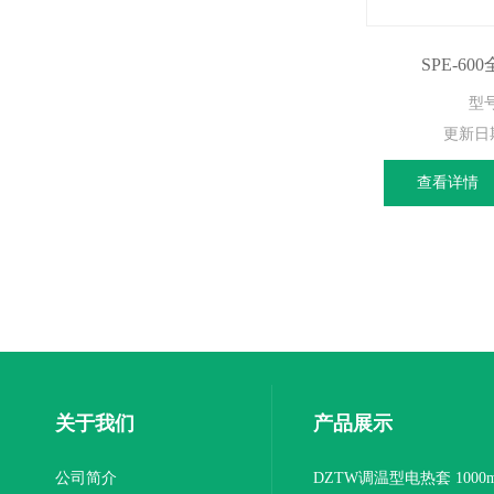
SPE-6
型号
更新日
查看详情
关于我们
产品展示
公司简介
DZTW调温型电热套 1000m