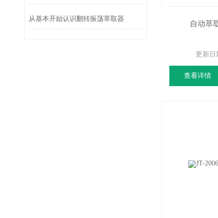
从基本开始认识翻转振荡萃取器
自动萃取装
更新日
查看详情