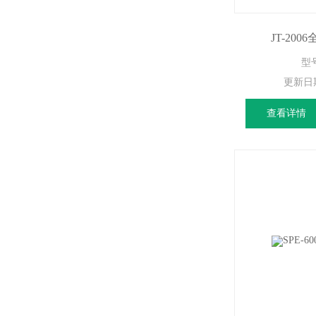
JT-20
型号
更新日
查看详情