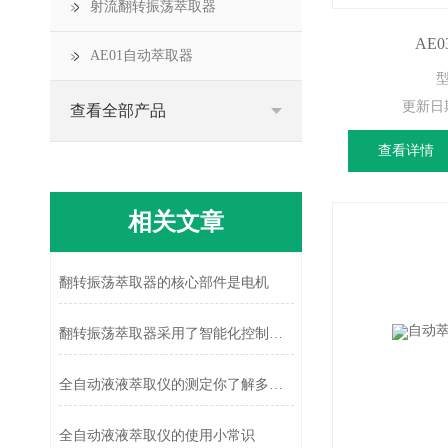
射流翻转振荡萃取器
AE
AE01自动萃取器
型
更新日
查看全部产品
查看详情
相关文章
翻转振荡萃取器的核心部件是电机
翻转振荡萃取器采用了智能化控制系统
全自动液液萃取仪的测定你了解多少？
全自动液液萃取仪的使用小常识