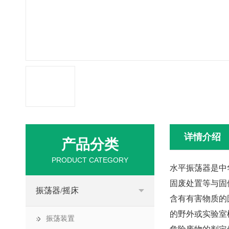
详情介绍
产品分类
PRODUCT CATEGORY
水平振荡器是中
固废处置等与固
振荡器/摇床
含有有害物质的
的野外或实验室
振荡装置