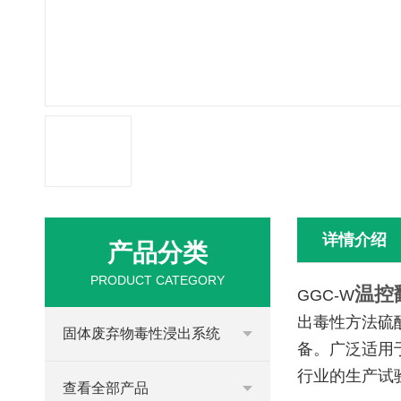
详情介绍
产品分类
PRODUCT CATEGORY
温控
GGC-W
出毒性方法硫酸硝
固体废弃物毒性浸出系统
备。广泛适用
行业的生产试
查看全部产品