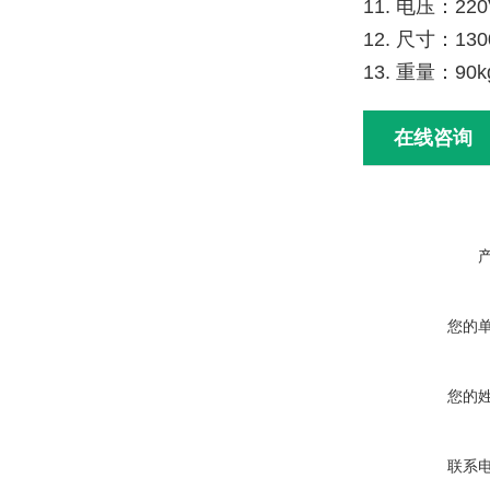
11. 电压：22
12. 尺寸：13
13. 重量：90
在线咨询
您的
您的
联系