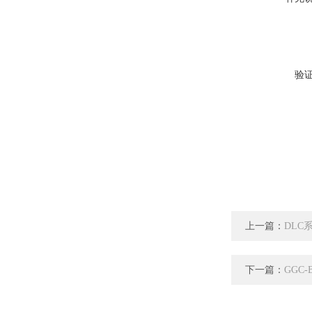
验
上一篇：
DLC
下一篇：
GGC