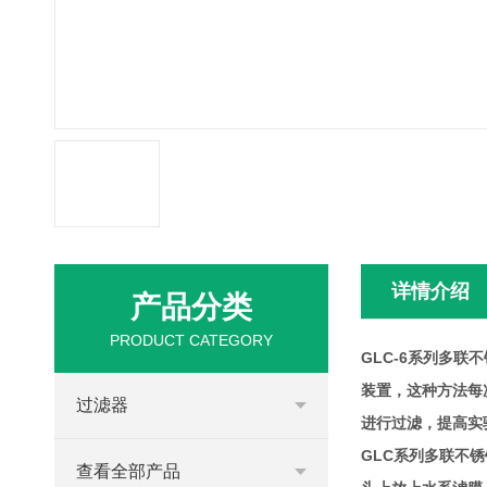
详情介绍
产品分类
PRODUCT CATEGORY
GLC
-6
系列多联不
装置，这种方法每
过滤器
进行过滤
，
提高实
GLC系列多联不
查看全部产品