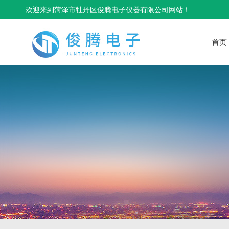
欢迎来到菏泽市牡丹区俊腾电子仪器有限公司网站！
首页