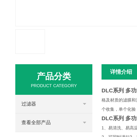
详情介绍
产品分类
PRODUCT CATEGORY
DLC系列 多
格及材质的滤膜和
过滤器
个收集，单个化验
DLC系列 多
查看全部产品
1、易清洗、易高