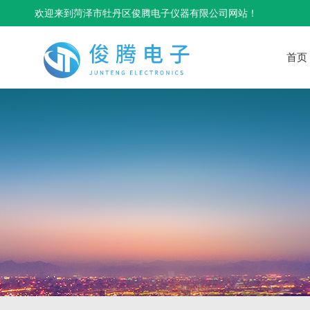
欢迎来到菏泽市牡丹区俊腾电子仪器有限公司网站！
首页