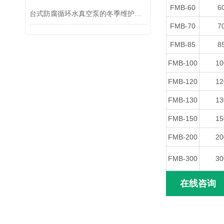
FMB-60
6
台式防腐循环水真空泵的冬季维护说明
FMB-70
7
FMB-85
8
FMB-100
10
FMB-120
12
FMB-130
13
FMB-150
15
FMB-200
20
FMB-300
30
在线咨询