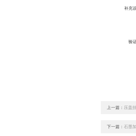
补充
验
上一篇：
压盖
下一篇：
石墨