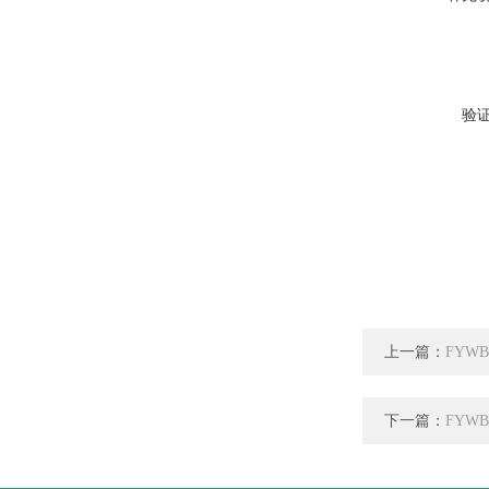
验
上一篇：
FYW
下一篇：
FYW