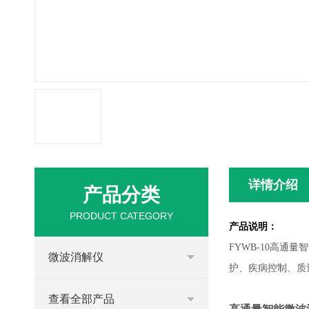
详情介绍
产品分类
PRODUCT CATEGORY
产品说明：
FYWB
-
10高通量
微波消解仪
护、疾病控制、质
查看全部产品