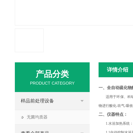
详情介绍
产品分类
PRODUCT CATEGORY
一、
全自动硫化物
适用于环保、科
样品前处理设备
物进行酸化-吹气-吸
二、仪器特点：
无菌均质器
1.水浴加热系统
1.1自动控制水浴