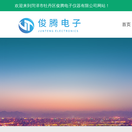
欢迎来到菏泽市牡丹区俊腾电子仪器有限公司网站！
首页