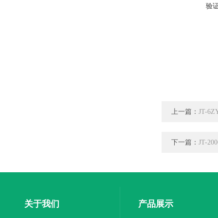
验
上一篇：
JT-
下一篇：
JT-
关于我们
产品展示