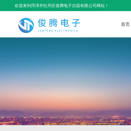
欢迎来到菏泽市牡丹区俊腾电子仪器有限公司网站！
首页