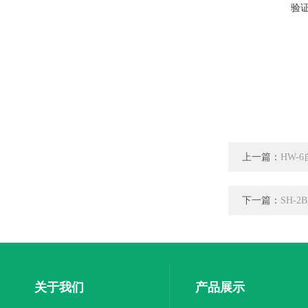
验
上一篇：
HW-
下一篇：
SH-
关于我们
产品展示