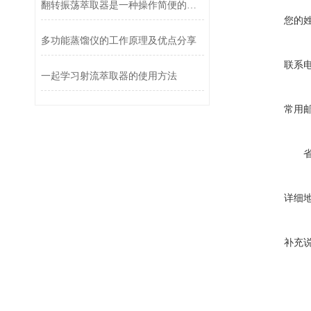
翻转振荡萃取器是一种操作简便的实验室设备
您的
多功能蒸馏仪的工作原理及优点分享
联系
一起学习射流萃取器的使用方法
常用
详细
补充