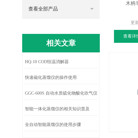
木柄
查看全部产品
更
查看详
相关文章
HQ-10 COD恒温消解器
快速磁化蒸馏仪的操作使用
GGC-600S 自动水质硫化物酸化吹气仪
智能一体化蒸馏仪的相关知识普及
全自动智能蒸馏仪的使用步骤