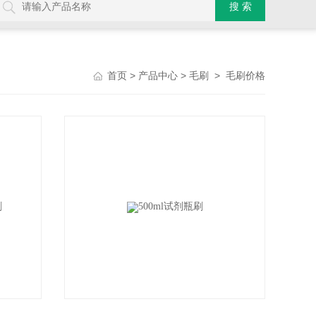
>
>
>
首页
产品中心
毛刷
毛刷价格