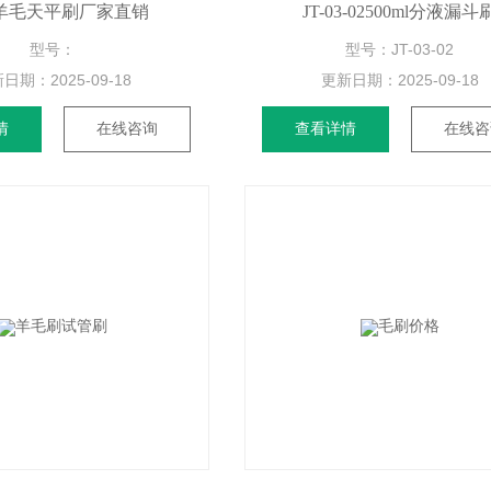
羊毛天平刷厂家直销
JT-03-02500ml分液漏斗
型号：
型号：JT-03-02
新日期：
2025-09-18
更新日期：
2025-09-18
情
在线咨询
查看详情
在线咨