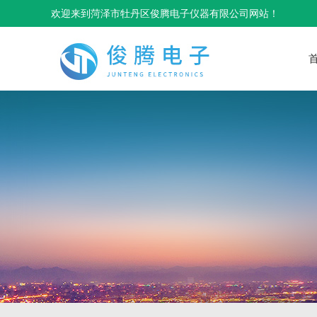
欢迎来到菏泽市牡丹区俊腾电子仪器有限公司网站！