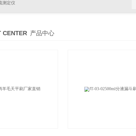
硫测定仪
 CENTER
产品中心