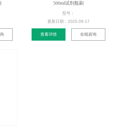
刷
500ml试剂瓶刷
型号：
更新日期：
2025-09-17
询
查看详情
在线咨询