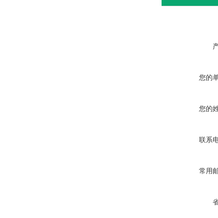
您的
您的
联系
常用