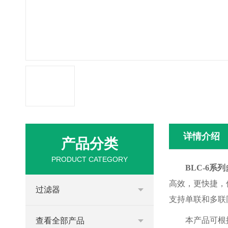
详情介绍
产品分类
PRODUCT CATEGORY
BLC-6
高效，更快捷，
过滤器
支持单联和多联
本产品可根
查看全部产品