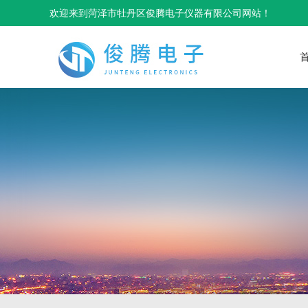
欢迎来到菏泽市牡丹区俊腾电子仪器有限公司网站！