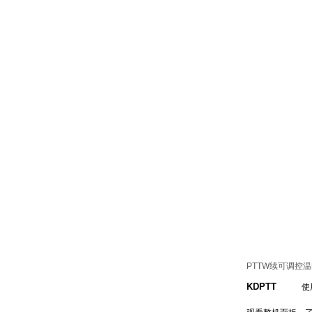
PTTW续可调控
KDPTT
使