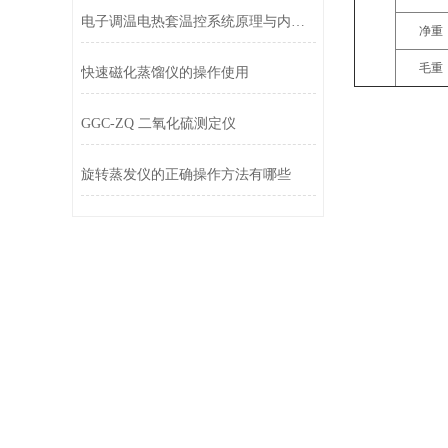
电子调温电热套温控系统原理与内部结构拆解
净重
毛重
快速磁化蒸馏仪的操作使用
GGC-ZQ 二氧化硫测定仪
旋转蒸发仪的正确操作方法有哪些