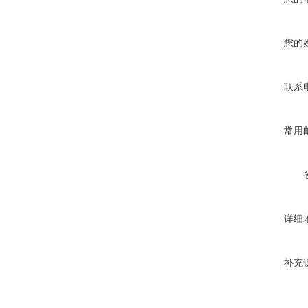
您的
联系
常用
详细
补充