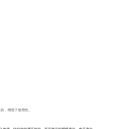
目的，增强了使用性。