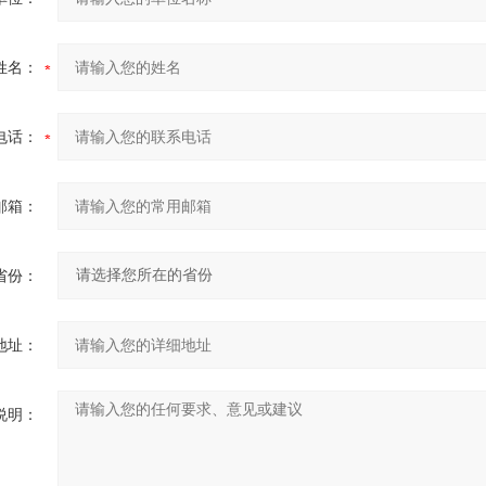
姓名：
电话：
邮箱：
省份：
地址：
说明：