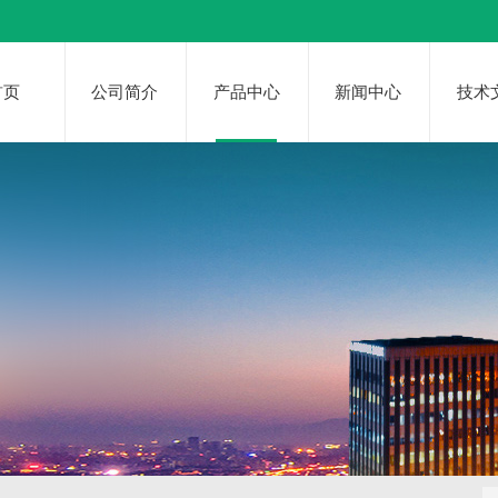
首页
公司简介
产品中心
新闻中心
技术